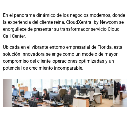
En el panorama dinámico de los negocios modernos, donde
la experiencia del cliente reina, CloudXentral by Newcom se
enorgullece de presentar su transformador servicio Cloud
Call Center.
Ubicada en el vibrante entorno empresarial de Florida, esta
solución innovadora se erige como un modelo de mayor
compromiso del cliente, operaciones optimizadas y un
potencial de crecimiento incomparable.