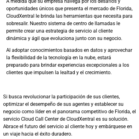
A medida que su empresa navega por los desafíos y
oportunidades únicos que presenta el mercado de Florida,
CloudXentral le brinda las herramientas que necesita para
sobresalir. Nuestro sistema de centro de llamadas le
permite crear una estrategia de servicio al cliente
dinámica y ágil que evoluciona junto con su negocio.
Al adoptar conocimientos basados ​​en datos y aprovechar
la flexibilidad de la tecnología en la nube, estará
preparado para brindar experiencias excepcionales a los
clientes que impulsen la lealtad y el crecimiento.
Si busca revolucionar la participación de sus clientes,
optimizar el desempeño de sus agentes y establecer su
negocio como líder en el panorama competitivo de Florida, el
servicio Cloud Call Center de CloudXentral es su solución.
Abrace el futuro del servicio al cliente hoy y embárquese en
un viaje hacia el éxito duradero.