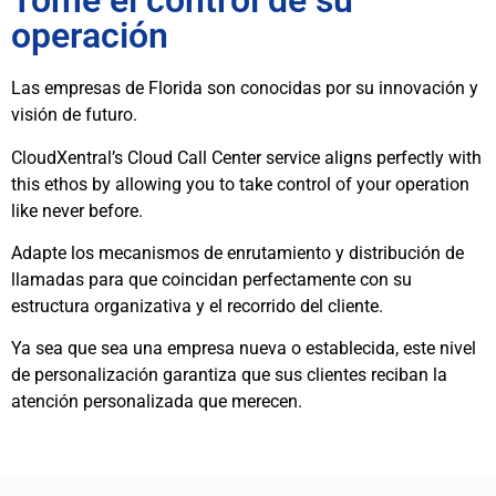
Tome el control de su
operación
Las empresas de Florida son conocidas por su innovación y
visión de futuro.
CloudXentral’s Cloud Call Center service aligns perfectly with
this ethos by allowing you to take control of your operation
like never before.
Adapte los mecanismos de enrutamiento y distribución de
llamadas para que coincidan perfectamente con su
estructura organizativa y el recorrido del cliente.
Ya sea que sea una empresa nueva o establecida, este nivel
de personalización garantiza que sus clientes reciban la
atención personalizada que merecen.