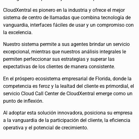
CloudXentral es pionero en la industria y ofrece el mejor
sistema de centro de llamadas que combina tecnología de
vanguardia, interfaces fáciles de usar y un compromiso con
la excelencia.
Nuestro sistema permite a sus agentes brindar un servicio
excepcional, mientras que nuestros análisis integrales le
permiten perfeccionar sus estrategias y superar las
expectativas de los clientes de manera consistente.
En el próspero ecosistema empresarial de Florida, donde la
competencia es feroz y la lealtad del cliente es primordial, el
servicio Cloud Call Center de CloudXentral emerge como un
punto de inflexión.
Al adoptar esta solución innovadora, posiciona su empresa
a la vanguardia de la participación del cliente, la eficiencia
operativa y el potencial de crecimiento.