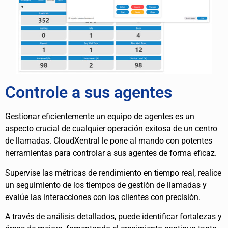
Controle a sus agentes
Gestionar eficientemente un equipo de agentes es un
aspecto crucial de cualquier operación exitosa de un centro
de llamadas. CloudXentral le pone al mando con potentes
herramientas para controlar a sus agentes de forma eficaz.
Supervise las métricas de rendimiento en tiempo real, realice
un seguimiento de los tiempos de gestión de llamadas y
evalúe las interacciones con los clientes con precisión.
A través de análisis detallados, puede identificar fortalezas y