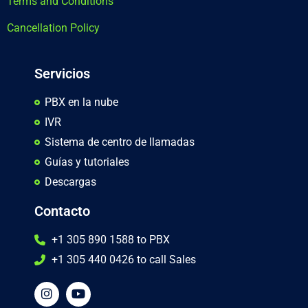
Terms and Conditions
Cancellation Policy
Servicios
PBX en la nube
IVR
Sistema de centro de llamadas
Guías y tutoriales
Descargas
Contacto
+1 305 890 1588 to PBX
+1 305 440 0426 to call Sales