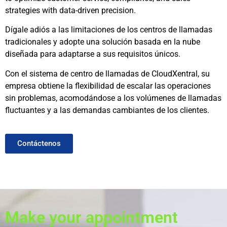
strategies with data-driven precision.
Dígale adiós a las limitaciones de los centros de llamadas
tradicionales y adopte una solución basada en la nube
diseñada para adaptarse a sus requisitos únicos.
Con el sistema de centro de llamadas de CloudXentral, su
empresa obtiene la flexibilidad de escalar las operaciones
sin problemas, acomodándose a los volúmenes de llamadas
fluctuantes y a las demandas cambiantes de los clientes.
Contáctenos
Make your appointment