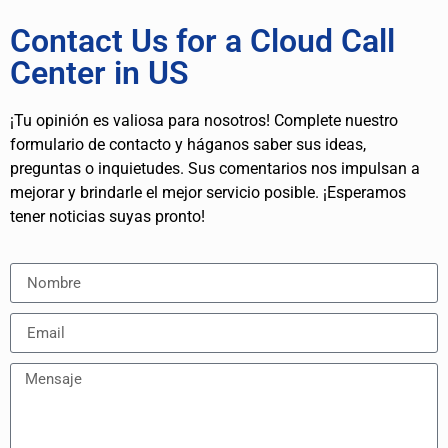
Contact Us for a Cloud Call
Center in US
¡Tu opinión es valiosa para nosotros! Complete nuestro
formulario de contacto y háganos saber sus ideas,
preguntas o inquietudes. Sus comentarios nos impulsan a
mejorar y brindarle el mejor servicio posible. ¡Esperamos
tener noticias suyas pronto!