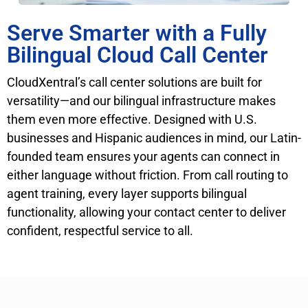
Serve Smarter with a Fully
Bilingual Cloud Call Center
CloudXentral’s call center solutions are built for
versatility—and our bilingual infrastructure makes
them even more effective. Designed with U.S.
businesses and Hispanic audiences in mind, our Latin-
founded team ensures your agents can connect in
either language without friction. From call routing to
agent training, every layer supports bilingual
functionality, allowing your contact center to deliver
confident, respectful service to all.