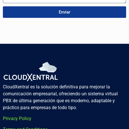
Enviar
CloudXentral es la solución definitiva para mejorar la
comunicación empresarial, ofreciendo un sistema virtual
PBX de última generación que es moderno, adaptable y
práctico para empresas de todo tipo.
Privacy Policy