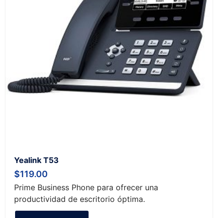
Yealink T53
$
119.00
Prime Business Phone para ofrecer una
productividad de escritorio óptima.