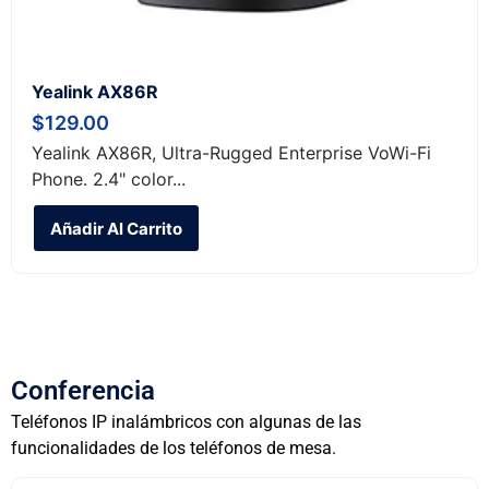
Yealink AX86R
$
129.00
Yealink AX86R, Ultra-Rugged Enterprise VoWi-Fi
Phone. 2.4" color...
Añadir Al Carrito
Conferencia
Teléfonos IP inalámbricos con algunas de las
funcionalidades de los teléfonos de mesa.