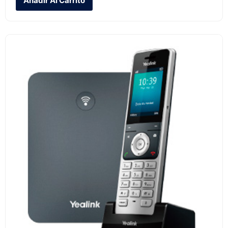
Añadir Al Carrito