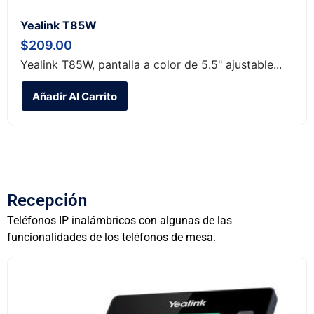
Yealink T85W
$
209.00
Yealink T85W, pantalla a color de 5.5" ajustable...
Añadir Al Carrito
Recepción
Teléfonos IP inalámbricos con algunas de las
funcionalidades de los teléfonos de mesa.