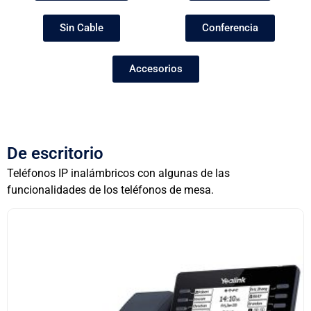
Sin Cable
Conferencia
Accesorios
De escritorio
Teléfonos IP inalámbricos con algunas de las
funcionalidades de los teléfonos de mesa.