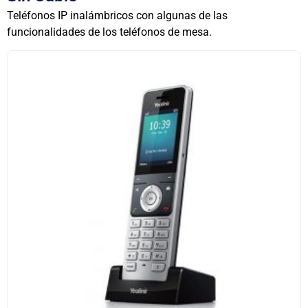
Teléfonos IP inalámbricos con algunas de las
funcionalidades de los teléfonos de mesa.