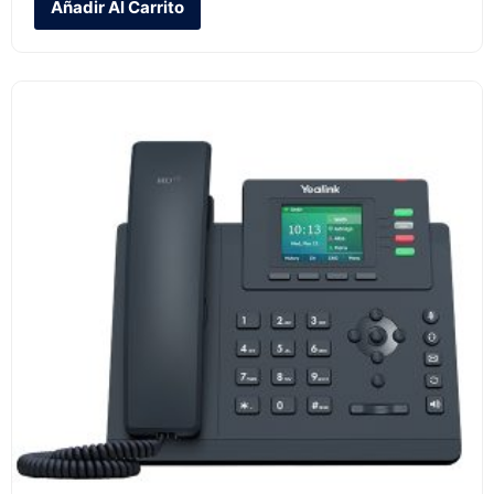
Añadir Al Carrito