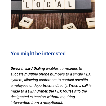
You might be interested...
Direct Inward Dialing
enables companies to
allocate multiple phone numbers to a single PBX
system, allowing customers to contact specific
employees or departments directly. When a call is
made to a DID number, the PBX routes it to the
designated extension without requiring
intervention from a receptionist.