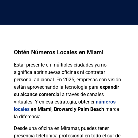
Obtén Números Locales en Miami
Estar presente en múltiples ciudades ya no
significa abrir nuevas oficinas ni contratar
personal adicional. En 2025, empresas con visión
están aprovechando la tecnología para
expandir
su alcance comercial
a través de canales
virtuales. Y en esa estrategia, obtener
números
locales
en Miami, Broward y Palm Beach
marca
la diferencia.
Desde una oficina en Miramar, puedes tener
presencia telefónica profesional en todo el sur de