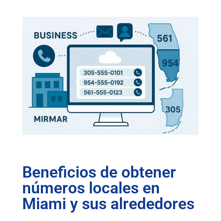
Beneficios de obtener
números locales en
Miami y sus alrededores