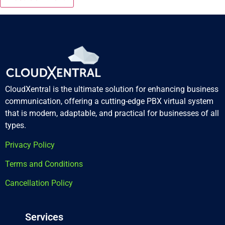
CloudXentral is the ultimate solution for enhancing business
communication, offering a cutting-edge PBX virtual system
that is modern, adaptable, and practical for businesses of all
types.
Privacy Policy
Terms and Conditions
Cancellation Policy
Services