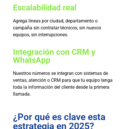
Escalabilidad real
Agrega líneas por ciudad, departamento o
campaña sin contratar técnicos, sin nuevos
equipos, sin interrupciones.
Integración con CRM y
WhatsApp
Nuestros números se integran con sistemas de
ventas, atención o CRM para que tu equipo tenga
toda la información del cliente desde la primera
llamada.
¿Por qué es clave esta
estrategia en 2025?