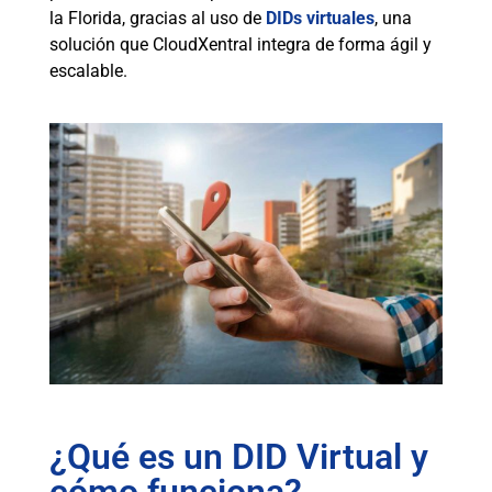
la Florida, gracias al uso de
DIDs virtuales
, una
solución que CloudXentral integra de forma ágil y
escalable.
¿Qué es un DID Virtual y