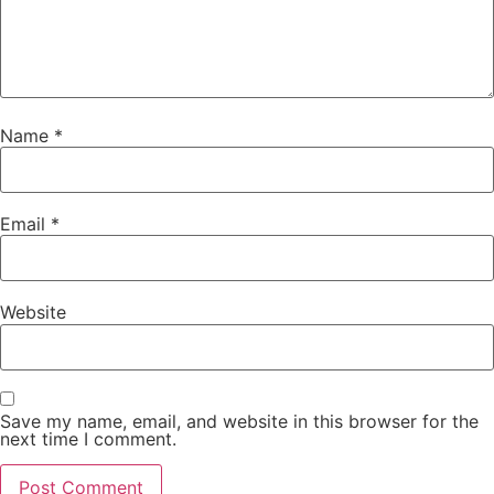
Name
*
Email
*
Website
Save my name, email, and website in this browser for the
next time I comment.