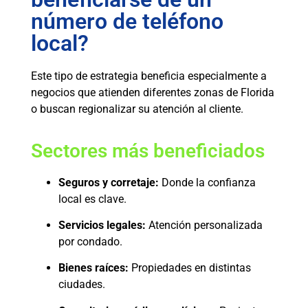
número de teléfono
local?
Este tipo de estrategia beneficia especialmente a
negocios que atienden diferentes zonas de Florida
o buscan regionalizar su atención al cliente.
Sectores más beneficiados
Seguros y corretaje:
Donde la confianza
local es clave.
Servicios legales:
Atención personalizada
por condado.
Bienes raíces:
Propiedades en distintas
ciudades.