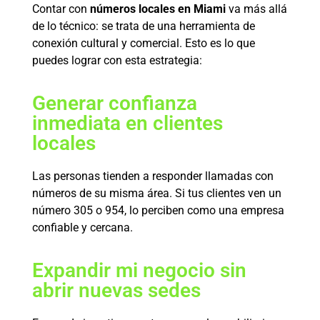
Contar con
números locales en Miami
va más allá
de lo técnico: se trata de una herramienta de
conexión cultural y comercial. Esto es lo que
puedes lograr con esta estrategia:
Generar confianza
inmediata en clientes
locales
Las personas tienden a responder llamadas con
números de su misma área. Si tus clientes ven un
número 305 o 954, lo perciben como una empresa
confiable y cercana.
Expandir mi negocio sin
abrir nuevas sedes