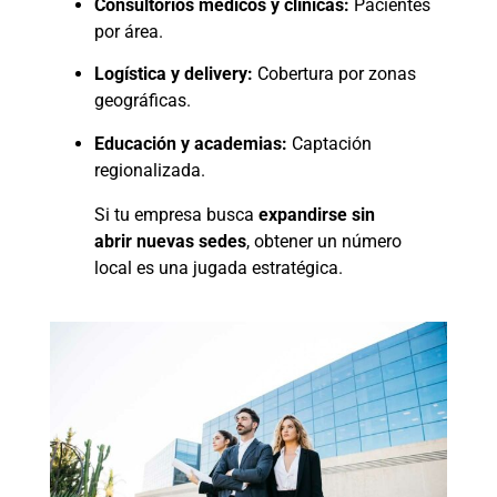
Consultorios médicos y clínicas:
Pacientes
por área.
Logística y delivery:
Cobertura por zonas
geográficas.
Educación y academias:
Captación
regionalizada.
Si tu empresa busca
expandirse sin
abrir nuevas sedes
, obtener un número
local es una jugada estratégica.