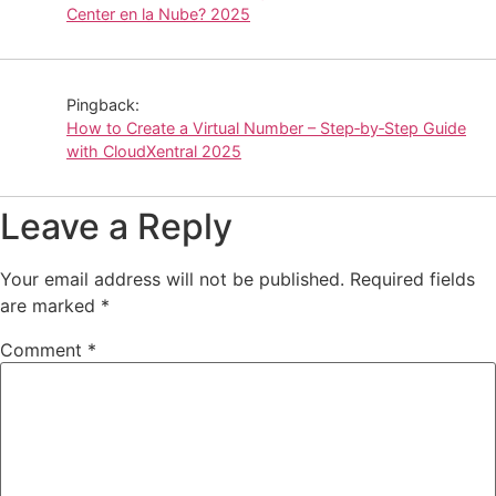
Center en la Nube? 2025
Pingback:
How to Create a Virtual Number – Step‑by‑Step Guide
with CloudXentral 2025
Leave a Reply
Your email address will not be published.
Required fields
are marked
*
Comment
*