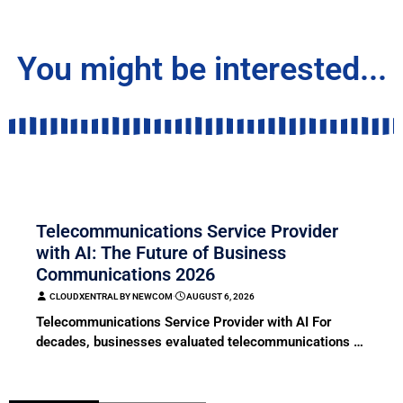
You might be interested...
COMMUNICATION
Telecommunications Service Provider
with AI: The Future of Business
Communications 2026
CLOUDXENTRAL BY NEWCOM
⋅
AUGUST 6, 2026
Telecommunications Service Provider with AI For
decades, businesses evaluated telecommunications …