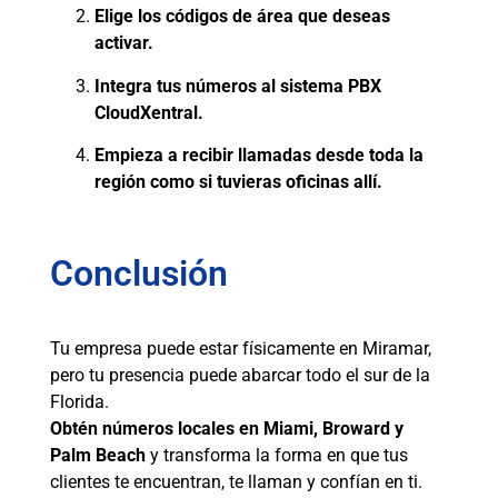
Elige los códigos de área que deseas
activar.
Integra tus números al sistema PBX
CloudXentral.
Empieza a recibir llamadas desde toda la
región como si tuvieras oficinas allí.
Conclusión
Tu empresa puede estar físicamente en Miramar,
pero tu presencia puede abarcar todo el sur de la
Florida.
Obtén números locales en Miami, Broward y
Palm Beach
y transforma la forma en que tus
clientes te encuentran, te llaman y confían en ti.