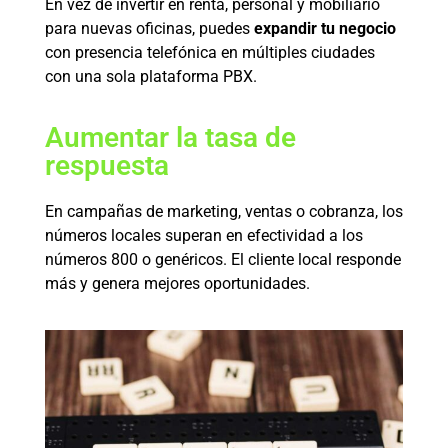
En vez de invertir en renta, personal y mobiliario
para nuevas oficinas, puedes
expandir tu negocio
con presencia telefónica en múltiples ciudades
con una sola plataforma PBX.
Aumentar la tasa de
respuesta
En campañas de marketing, ventas o cobranza, los
números locales superan en efectividad a los
números 800 o genéricos. El cliente local responde
más y genera mejores oportunidades.