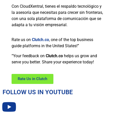
Con CloudXentral, tienes el respaldo tecnológico y
la asesoría que necesitas para crecer sin fronteras,
con una sola plataforma de comunicación que se
adapta a tu visión empresarial.
Rate us on
Clutch.co
, one of the top business
guide platforms in the United States!”
“Your feedback on
Clutch.co
helps us grow and
serve you better. Share your experience today!
Rate Us in Clutch
FOLLOW US IN YOUTUBE