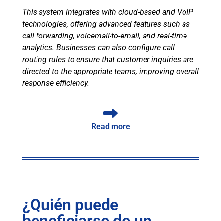
This system integrates with cloud-based and VoIP
technologies, offering advanced features such as
call forwarding, voicemail-to-email, and real-time
analytics. Businesses can also configure call
routing rules to ensure that customer inquiries are
directed to the appropriate teams, improving overall
response efficiency.
Read more
¿Quién puede
beneficiarse de un