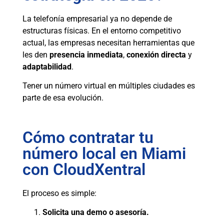
La telefonía empresarial ya no depende de
estructuras físicas. En el entorno competitivo
actual, las empresas necesitan herramientas que
les den
presencia inmediata
,
conexión directa
y
adaptabilidad
.
Tener un número virtual en múltiples ciudades es
parte de esa evolución.
Cómo contratar tu
número local en Miami
con CloudXentral
El proceso es simple:
Solicita una demo o asesoría.