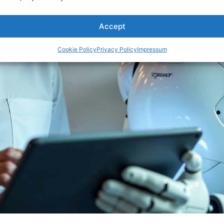
Accept
Cookie Policy
Privacy Policy
Impressum