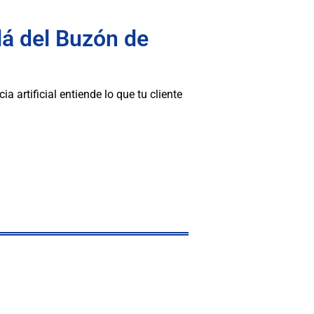
á del Buzón de
ia artificial entiende lo que tu cliente