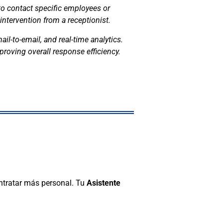
o contact specific employees or
intervention from a receptionist.
l-to-email, and real-time analytics.
proving overall response efficiency.
ntratar más personal. Tu
Asistente