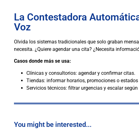
La Contestadora Automática
Voz
Olvida los sistemas tradicionales que solo graban mens
necesita. ¿Quiere agendar una cita? ¿Necesita informació
Casos donde más se usa:
Clínicas y consultorios: agendar y confirmar citas.
Tiendas: informar horarios, promociones o estados
Servicios técnicos: filtrar urgencias y escalar según 
You might be interested...